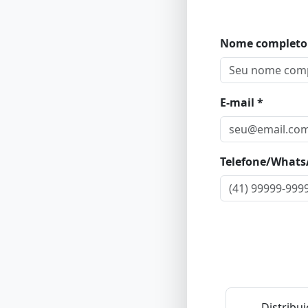
Nome completo
E-mail *
Telefone/Whats
Distribu