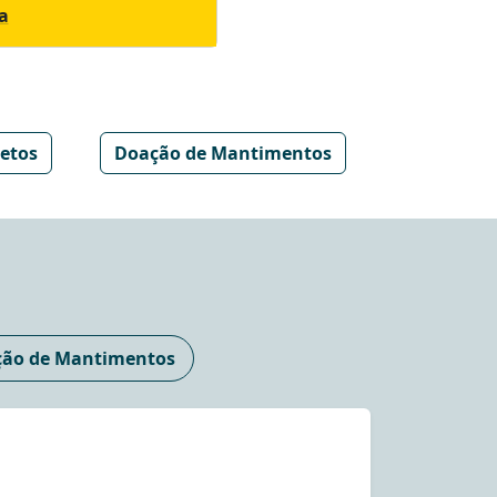
a
etos
Doação de Mantimentos
ão de Mantimentos