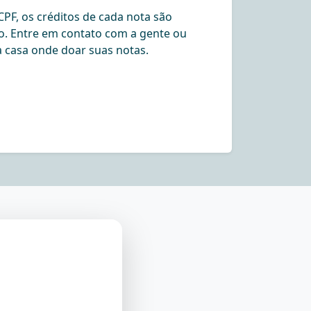
PF, os créditos de cada nota são
o. Entre em contato com a gente ou
 casa onde doar suas notas.