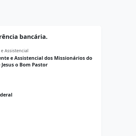
rência bancária.
e Assistencial
nte e Assistencial dos Missionários do
 Jesus o Bom Pastor
deral